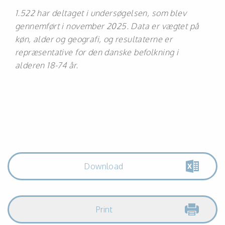
1.522 har deltaget i undersøgelsen, som blev
gennemført i november 2025. Data er vægtet på
køn, alder og geografi, og resultaterne er
repræsentative for den danske befolkning i
alderen 18-74 år.
Download
Print