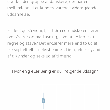
stærkt i den gruppe af danskere, der har en
mellemlang eller længerevarende videregående
uddannelse.
Er det lige så vigtigt, at børn i grundskolen lærer
om råvarer og madlavning, som at de lærer at
regne og stave? Det erklærer mere end to ud af
tre sig helt eller delvist enige i. Det gælder syv ud
af ti kvinder og seks ud af ti mænd.
Hvor enig eller uenig er du i følgende udsagn?