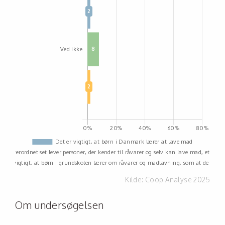
Kilde:
Coop Analyse 2025
Om undersøgelsen