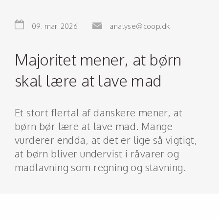
09. mar. 2026
analyse@coop.dk
Majoritet mener, at børn
skal lære at lave mad
Et stort flertal af danskere mener, at
børn bør lære at lave mad. Mange
vurderer endda, at det er lige så vigtigt,
at børn bliver undervist i råvarer og
madlavning som regning og stavning.