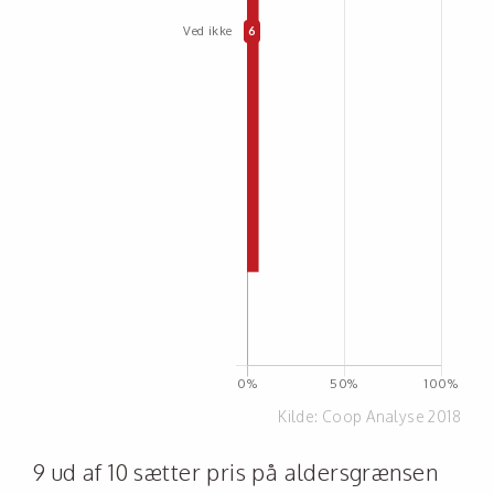
Kilde:
Coop Analyse 2018
9 ud af 10 sætter pris på aldersgrænsen