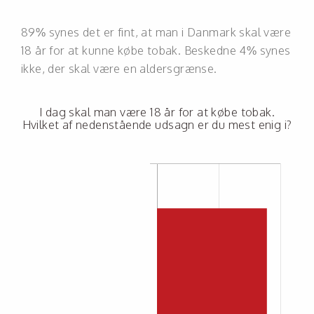
89% synes det er fint, at man i Danmark skal være
18 år for at kunne købe tobak. Beskedne 4% synes
ikke, der skal være en aldersgrænse.
I dag skal man være 18 år for at købe tobak.
Hvilket af nedenstående udsagn er du mest enig i?