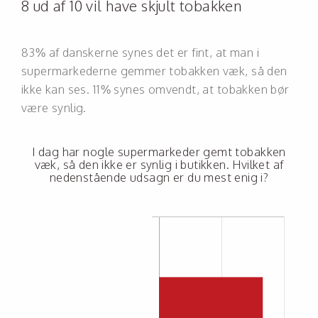
8 ud af 10 vil have skjult tobakken
83% af danskerne synes det er fint, at man i
supermarkederne gemmer tobakken væk, så den
ikke kan ses. 11% synes omvendt, at tobakken bør
være synlig.
I dag har nogle supermarkeder gemt tobakken
væk, så den ikke er synlig i butikken. Hvilket af
nedenstående udsagn er du mest enig i?