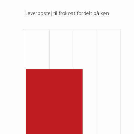
Leverpostej til frokost fordelt på køn