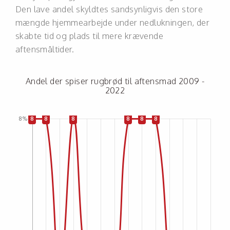
Den lave andel skyldtes sandsynligvis den store
mængde hjemmearbejde under nedlukningen, der
skabte tid og plads til mere krævende
aftensmåltider.
Andel der spiser rugbrød til aftensmad 2009 -
2022