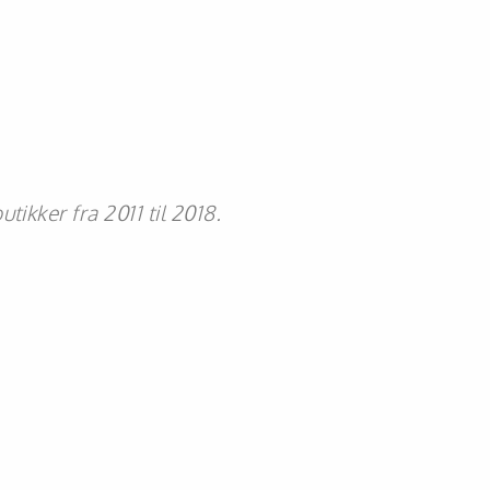
ikker fra 2011 til 2018.