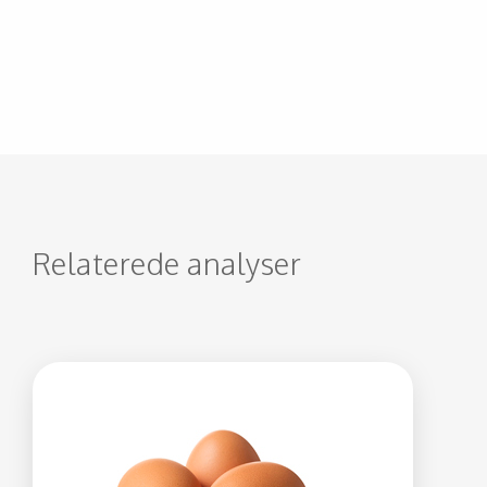
Relaterede analyser