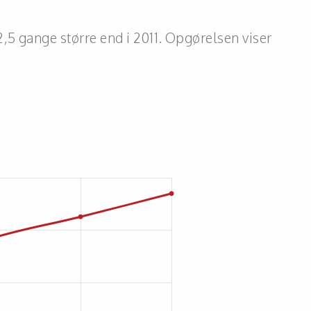
2,5 gange større end i 2011. Opgørelsen viser