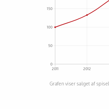
Grafen viser salget af spis