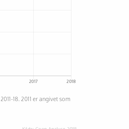
2011-18. 2011 er angivet som