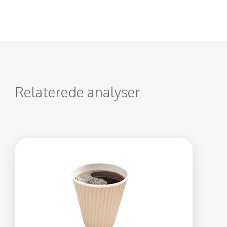
Relaterede analyser