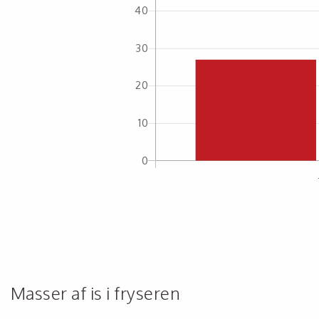
Masser af is i fryseren