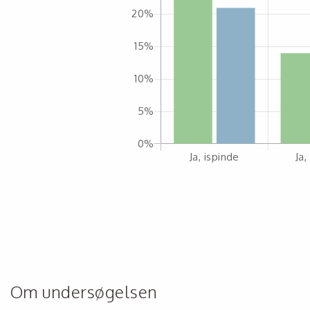
Om undersøgelsen