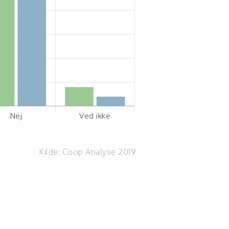
Kilde:
Coop Analyse 2019