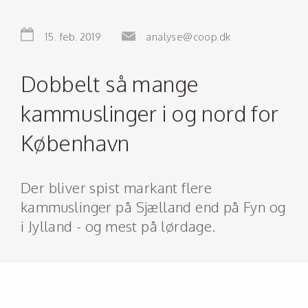
15. feb. 2019
analyse@coop.dk
Dobbelt så mange
kammuslinger i og nord for
København
Der bliver spist markant flere
kammuslinger på Sjælland end på Fyn og
i Jylland - og mest på lørdage.