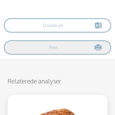
Download
Print
Relaterede analyser