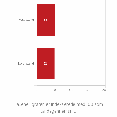
Tallene i grafen er indekserede med 100 som
landsgennemsnit.