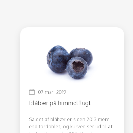
07 mar. 2019
Blåbær på himmelflugt
Salget af blåbær er siden 2013 mere
end fordoblet, og kurven ser ud til at