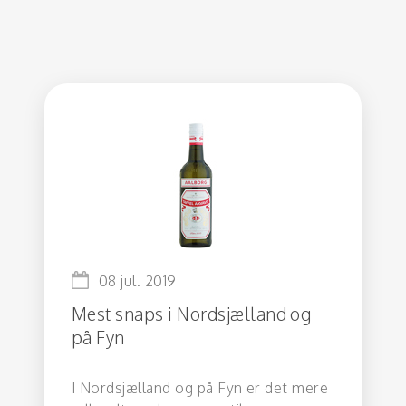
08 jul. 2019
Mest snaps i Nordsjælland og
på Fyn
I Nordsjælland og på Fyn er det mere