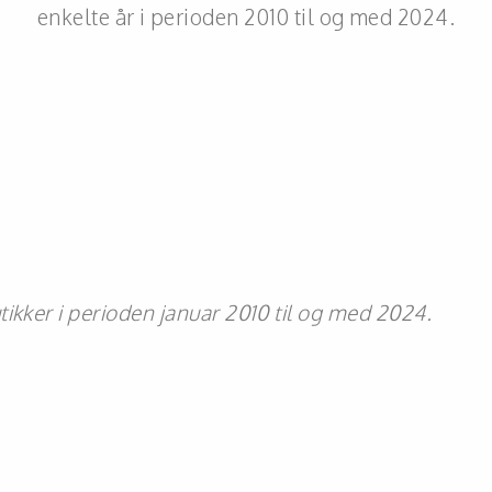
enkelte år i perioden 2010 til og med 2024.
ikker i perioden januar 2010 til og med 2024.