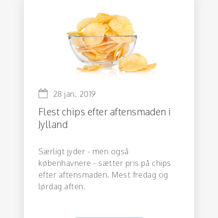
28 jan. 2019
Flest chips efter aftensmaden i
Jylland
Særligt jyder - men også
københavnere - sætter pris på chips
efter aftensmaden. Mest fredag og
lørdag aften.