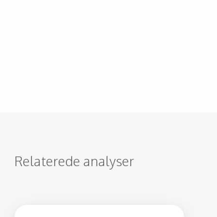
Relaterede analyser