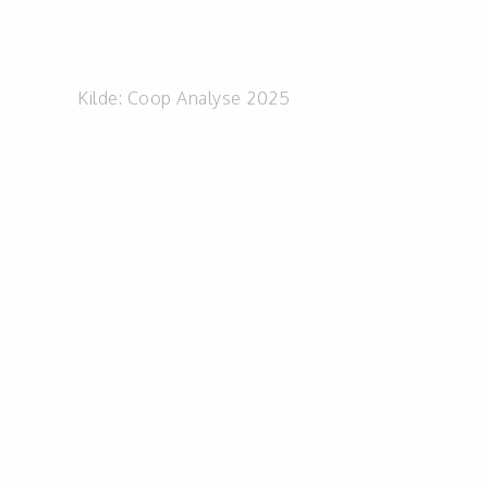
Kilde:
Coop Analyse 2025