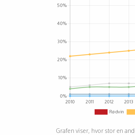
Grafen viser, hvor stor en and