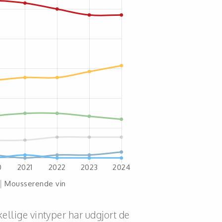
kellige vintyper har udgjort de