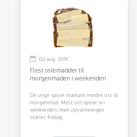
02 aug. 2019
Flest ostemadder til
morgenmaden i weekenden
De unge spiser markant mindre ost til
morgenmad. Mest ost spiser vi i
weekenden, men opvarmningen
starter fredag.