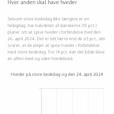
Hver anden skal have hveder
Selvom store bededag ikke længere er en
helligdag, har halvdelen af danskerne (51 pct.)
planer om at spise hveder i forbindelse med den
26. april 2024. Det er lidt færre end de 63 pct., der
svarer, at de plejer at spise hveder i forbindelse
med store bededag. For 14 pct. kan det både blive
en aften med og uden hvedebrød.
Hveder på store bededag og den 24. april 2024