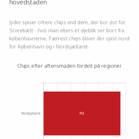
hovedstaden
Jyder spiser oftere chips end dem, der bor øst for
Storebælt - hvis man ellers et øjeblik ser bort fra
københavnerne. Færrest chips bliver der spist nord
for København og i Nordsjælland.
Chips efter aftensmaden fordelt på regioner