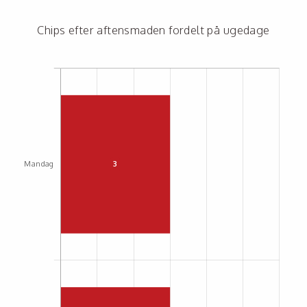
Chips efter aftensmaden fordelt på ugedage