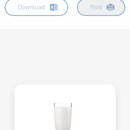
Download
Print