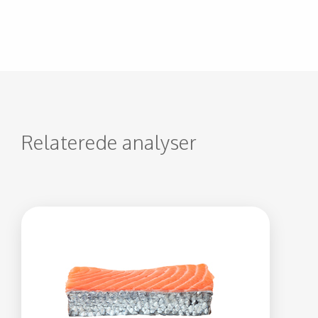
Relaterede analyser