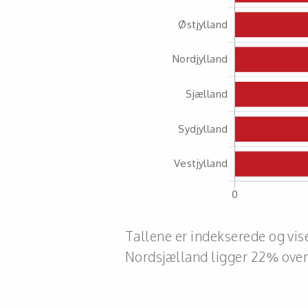
Tallene er indekserede og vi
Nordsjælland ligger 22% over