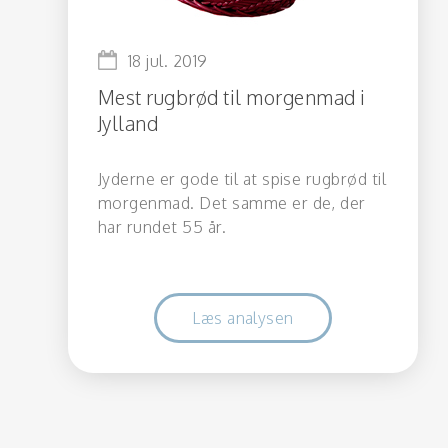
18 jul. 2019
Mest rugbrød til morgenmad i
Jylland
Jyderne er gode til at spise rugbrød til
morgenmad. Det samme er de, der
har rundet 55 år.
Læs analysen