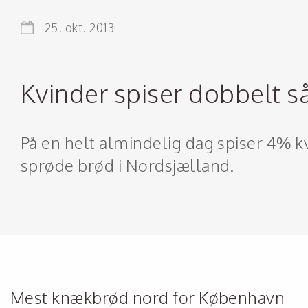
25. okt. 2013
Kvinder spiser dobbelt
På en helt almindelig dag spiser 4% 
sprøde brød i Nordsjælland.
Mest knækbrød nord for København