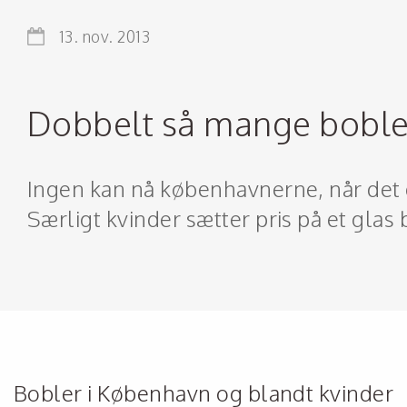
13. nov. 2013
Dobbelt så mange boble
Ingen kan nå københavnerne, når det 
Særligt kvinder sætter pris på et glas 
Bobler i København og blandt kvinder