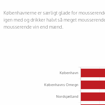
Københavnerne er særligt glade for mousserend
igen med og drikker halvt så meget mousserende
mousserende vin end mænd.