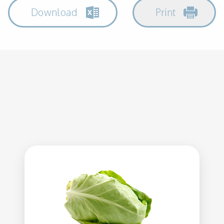
Download
Print