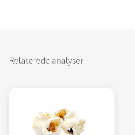
Relaterede analyser