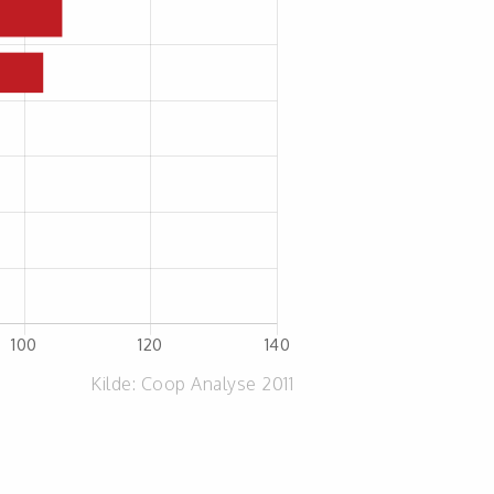
Kilde:
Coop Analyse 2011