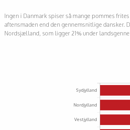
Ingen i Danmark spiser så mange pommes frites 
aftensmaden end den gennemsnitlige dansker. Det
Nordsjælland, som ligger 21% under landsgenne