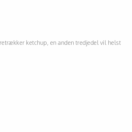
etrækker ketchup, en anden tredjedel vil helst