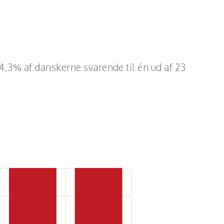
 4,3% af danskerne svarende til én ud af 23