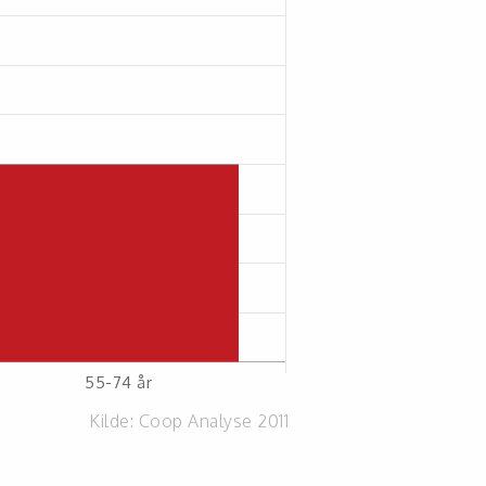
Kilde:
Coop Analyse 2011