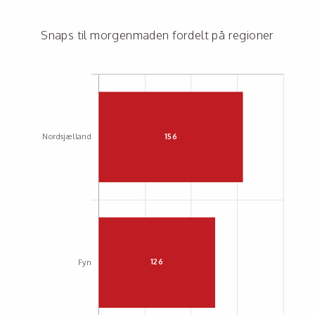
Snaps til morgenmaden fordelt på regioner