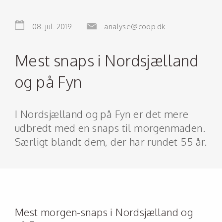
08. jul. 2019
analyse@coop.dk
Mest snaps i Nordsjælland
og på Fyn
I Nordsjælland og på Fyn er det mere
udbredt med en snaps til morgenmaden.
Særligt blandt dem, der har rundet 55 år.
Mest morgen-snaps i Nordsjælland og