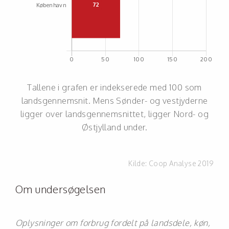
Tallene i grafen er indekserede med 100 som
landsgennemsnit. Mens Sønder- og vestjyderne
ligger over landsgennemsnittet, ligger Nord- og
Østjylland under.
Kilde:
Coop Analyse 2019
Om undersøgelsen
Oplysninger om forbrug fordelt på landsdele, køn,