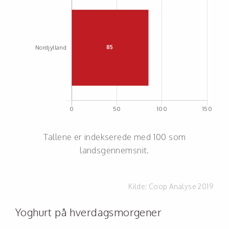
Tallene er indekserede med 100 som
landsgennemsnit.
Kilde:
Coop Analyse 2019
Yoghurt på hverdagsmorgener