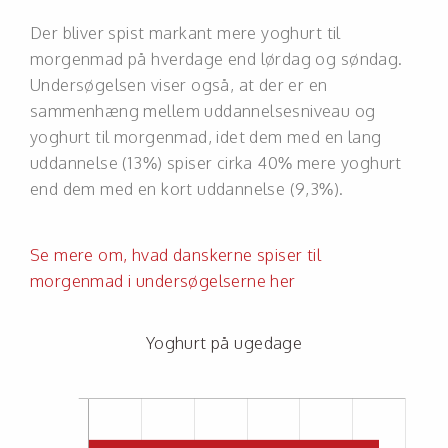
Der bliver spist markant mere yoghurt til
morgenmad på hverdage end lørdag og søndag.
Undersøgelsen viser også, at der er en
sammenhæng mellem uddannelsesniveau og
yoghurt til morgenmad, idet dem med en lang
uddannelse (13%) spiser cirka 40% mere yoghurt
end dem med en kort uddannelse (9,3%).
Se mere om, hvad danskerne spiser til
morgenmad i undersøgelserne her
Yoghurt på ugedage