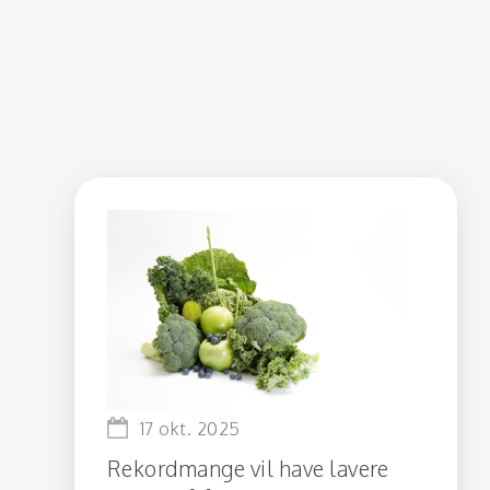
17 okt. 2025
Rekordmange vil have lavere