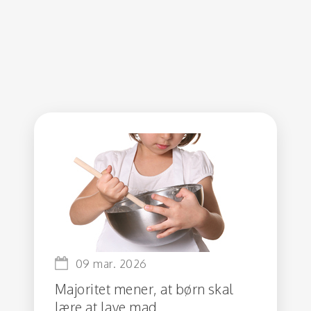
09 mar. 2026
Majoritet mener, at børn skal
lære at lave mad