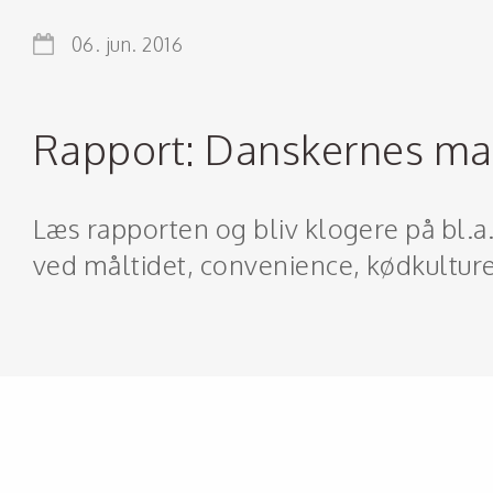
06. jun. 2016
Rapport: Danskernes ma
Læs rapporten og bliv klogere på bl
ved måltidet, convenience, kødkultur