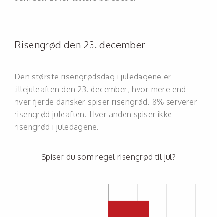
Risengrød den 23. december
Den største risengrødsdag i juledagene er
lillejuleaften den 23. december, hvor mere end
hver fjerde dansker spiser risengrød. 8% serverer
risengrød juleaften. Hver anden spiser ikke
risengrød i juledagene.
Spiser du som regel risengrød til jul?