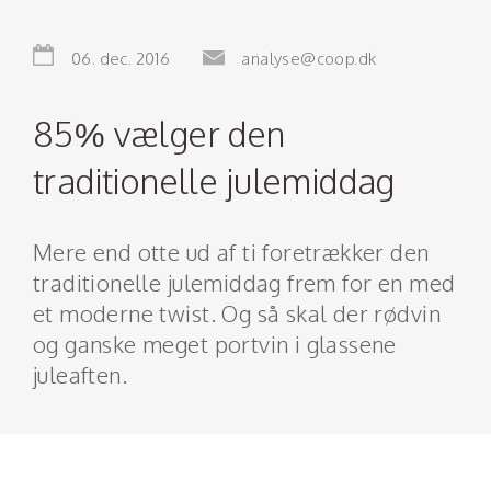
06. dec. 2016
analyse@coop.dk
85% vælger den
traditionelle julemiddag
Mere end otte ud af ti foretrækker den
traditionelle julemiddag frem for en med
et moderne twist. Og så skal der rødvin
og ganske meget portvin i glassene
juleaften.