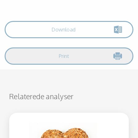
Download
Print
Relaterede analyser