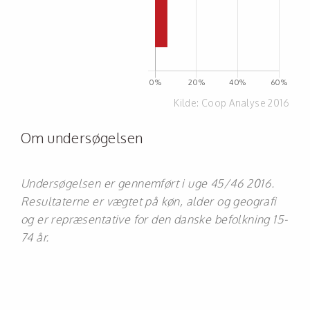
Kilde:
Coop Analyse 2016
Om undersøgelsen
Undersøgelsen er gennemført i uge 45/46 2016.
Resultaterne er vægtet på køn, alder og geografi
og er repræsentative for den danske befolkning 15-
74 år.