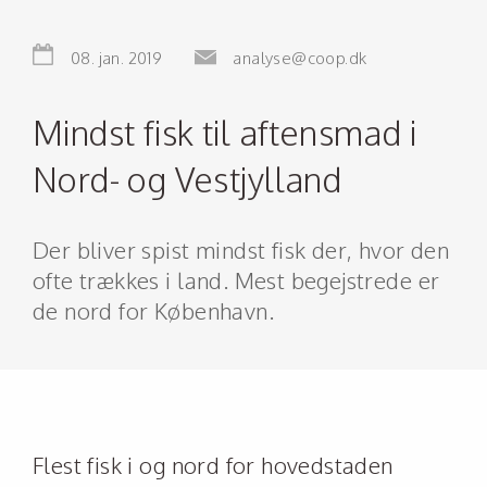
08. jan. 2019
analyse@coop.dk
Mindst fisk til aftensmad i
Nord- og Vestjylland
Der bliver spist mindst fisk der, hvor den
ofte trækkes i land. Mest begejstrede er
de nord for København.
Flest fisk i og nord for hovedstaden