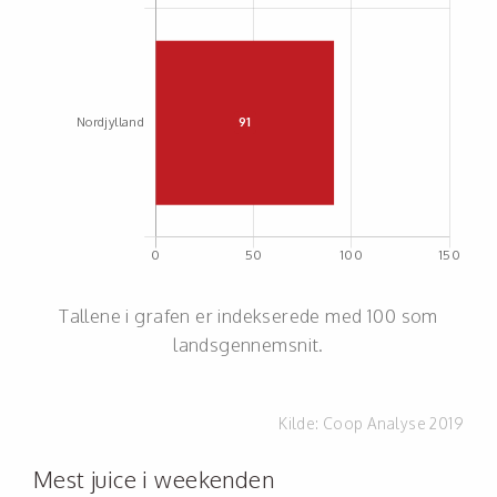
Tallene i grafen er indekserede med 100 som
landsgennemsnit.
Kilde:
Coop Analyse 2019
Mest juice i weekenden