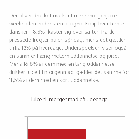
Der bliver drukket markant mere morgenjuice i
weekenden end resten af ugen. Knap hver femte
dansker (18,3%) kaster sig over saften fra de
pressede frugter på en søndag, mens det gælder
cirka 12% på hverdage. Undersøgelsen viser også
en sammenhæng mellem uddannelse og juice.
Mens 16,8% af dem med en lang uddannelse
drikker juice til morgenmad, gælder det samme for
11,5% af dem med en kort uddannelse.
Juice til morgenmad på ugedage