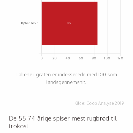
Tallene i grafen er indekserede med 100 som
landsgennemsnit.
Kilde:
Coop Analyse 2019
De 55-74-årige spiser mest rugbrød til
frokost